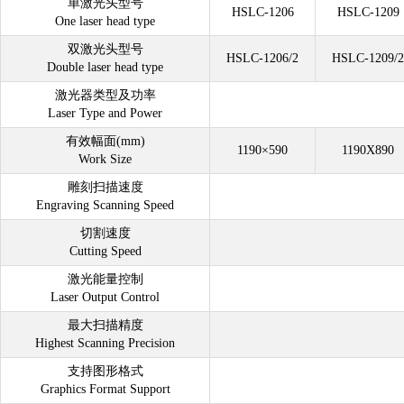
单激光头型号
HSLC-1206
HSLC-1209
One laser head type
双激光头型号
HSLC-1206/2
HSLC-1209/2
Double laser head type
激光器类型及功率
Laser Type and Power
有效幅面(mm)
1190×590
1190X890
Work Size
雕刻扫描速度
Engraving Scanning Speed
切割速度
Cutting Speed
激光能量控制
Laser Output Control
最大扫描精度
Highest Scanning Precision
支持图形格式
Graphics Format Support