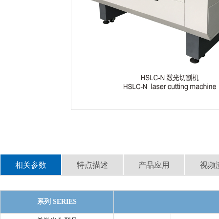
相关参数
特点描述
产品应用
视频
系列 SERIES