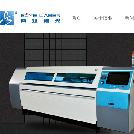
首页
关于博业
新闻